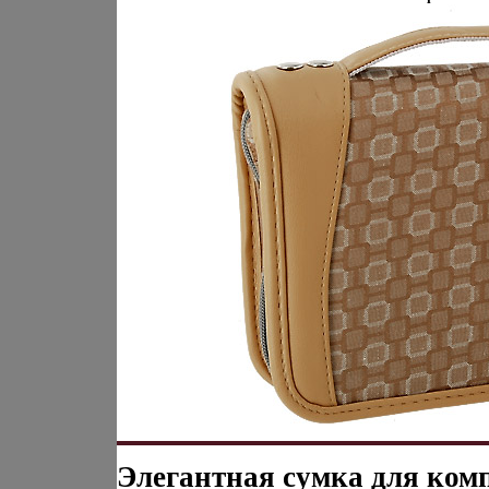
Элегантная сумка для ком