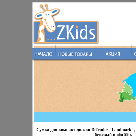
Сумка для компакт-дисков Defender "Landmark", 
бежевый инфо 59b.