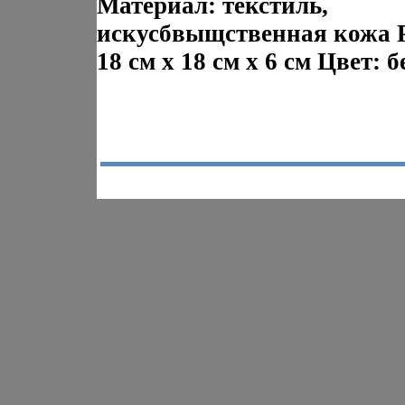
Материал: текстиль,
искусбвыщственная кожа 
18 см х 18 см х 6 см Цвет: 