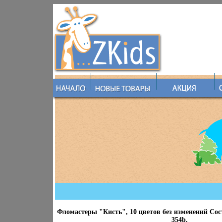
Фломастеры "Кисть", 10 цветов без изменений Сос
354b.