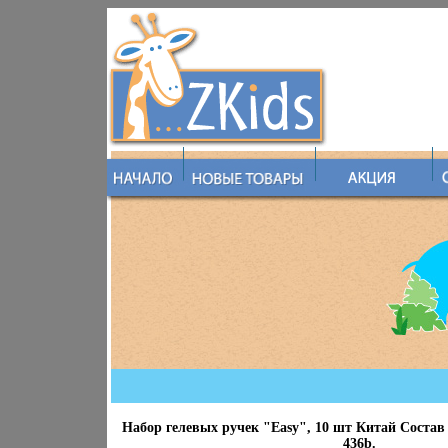
Набор гелевых ручек "Easy", 10 шт Китай Состав
436b.