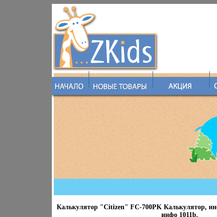
Калькулятор "Citizen" FC-700PK Калькулятор, ин
инфо 1011b.