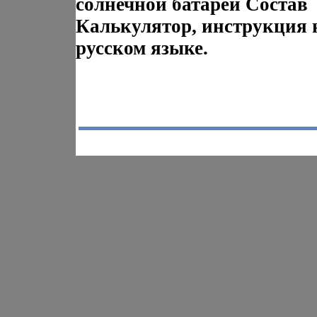
солнечной батареи Состав
Калькулятор, инструкция 
русском языке.