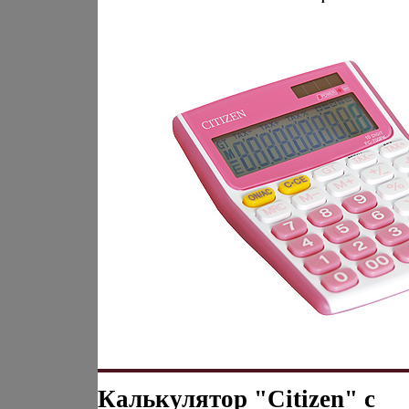
Калькулятор "Citizen" с