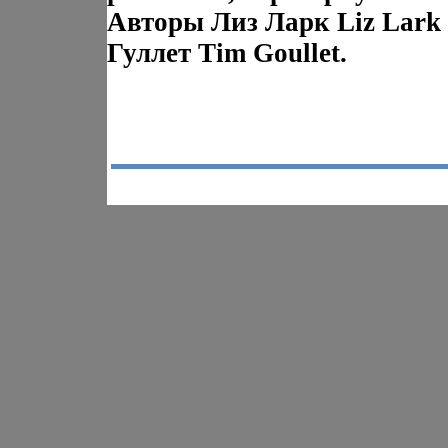
Авторы Лиз Ларк Liz Lark
Гуллет Tim Goullet.