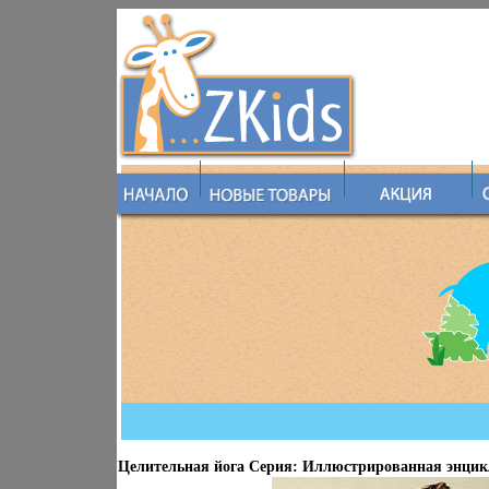
Целительная йога Серия: Иллюстрированная энцик