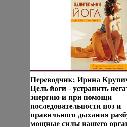
Переводчик: Ирина Крупи
Цель йоги - устранить нег
энергию и при помощи
последовательности поз и
правильного дыхания разб
мощные силы нашего орга