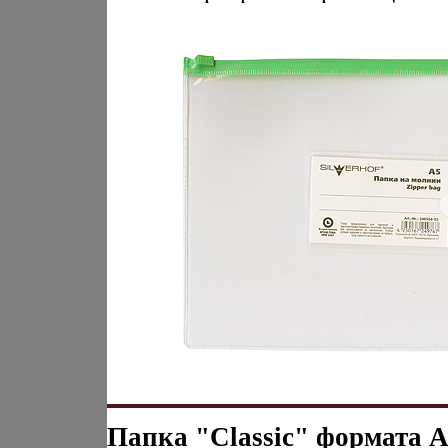
Папка "Classic" формата 