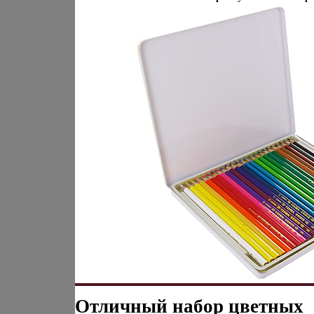
Отличный набор цветных