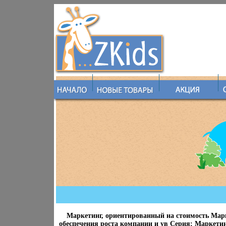
Маркетинг, ориентированный на стоимость Мар
обеспечения роста компании и ув Серия: Маркети