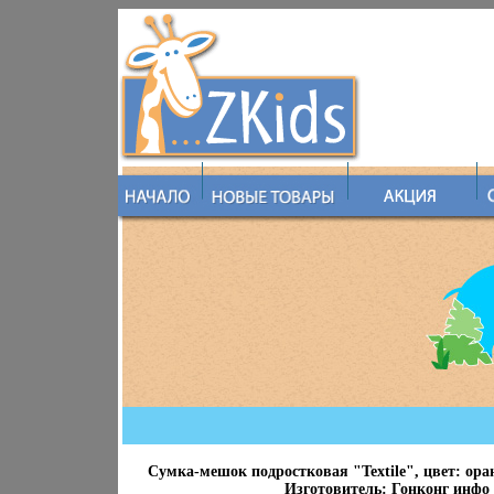
Сумка-мешок подростковая "Textile", цвет: ор
Изготовитель: Гонконг инфо 