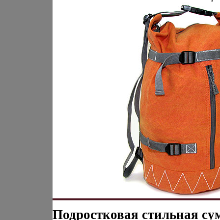
Подростковая стильная су