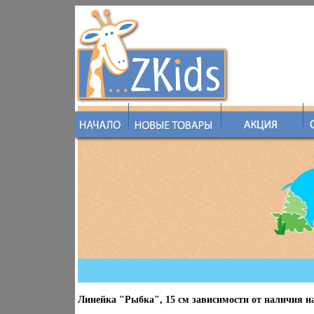
Линейка "Рыбка", 15 см зависимости от наличия на