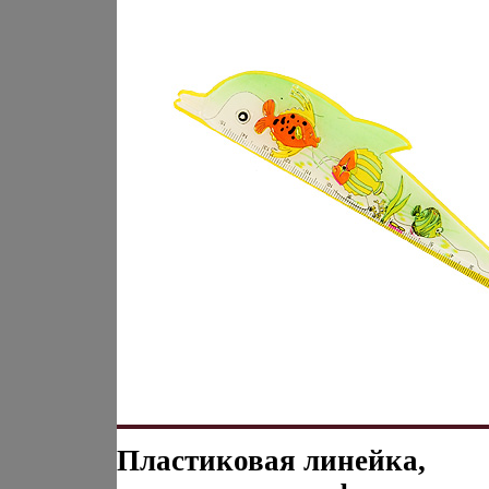
Пластиковая линейка,