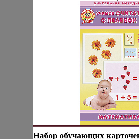
Набор обучающих карточе