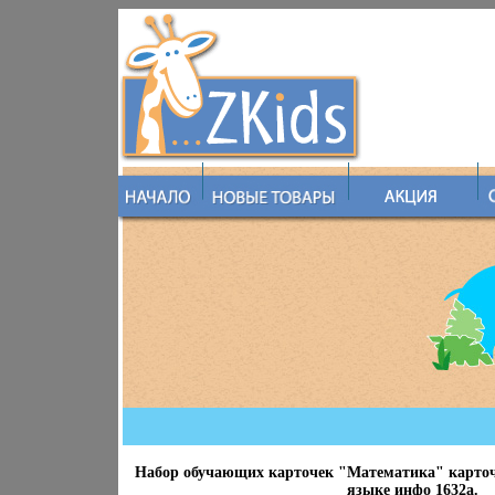
Набор обучающих карточек "Математика" карточ
языке инфо 1632a.