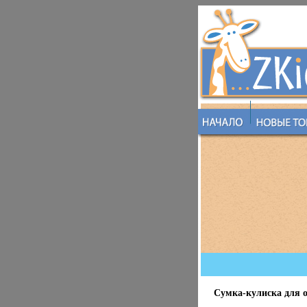
Сумка-кулиска для о