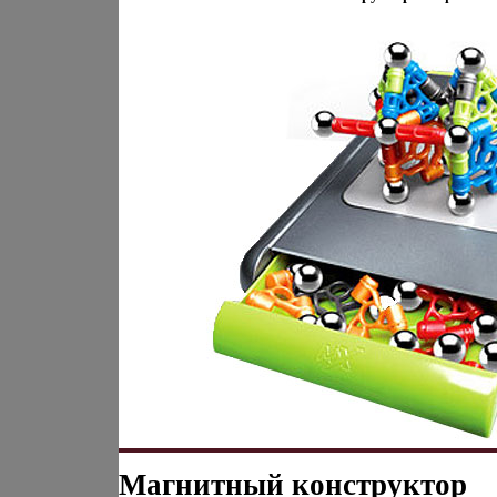
Магнитный конструктор