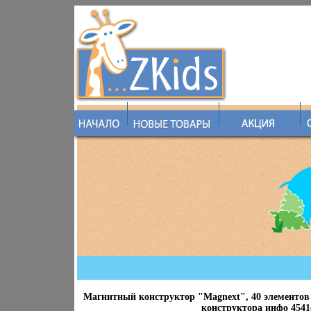
Магнитный конструктор "Magnext", 40 элементов 
конструктора инфо 4541