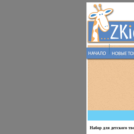
Набор для детского тв