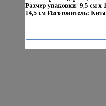
Размер упаковки: 9,5 см х 1
14,5 см Изготовитель: Кита