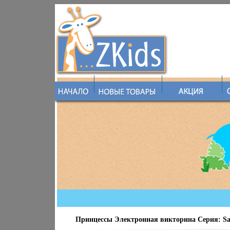
Принцессы Электронная викторина Серия: Sap