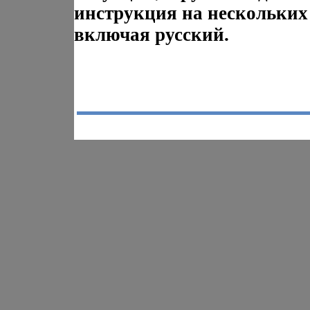
инструкция на нескольких
включая русский.