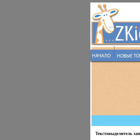
Текстовыделитель зап