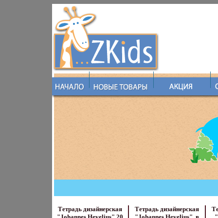
Тетрадь дизайнерская
Тетрадь дизайнерская
Т
"Johannes Hevelius" 20
"Johannes Hevelius", в
"